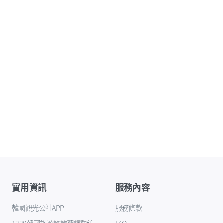
實用資訊
服務內容
韓國觀光公社APP
服務條款
1330韓國旅遊諮詢翻譯熱線
FAQ