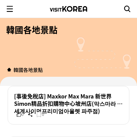
韓國各地景點
韓國各地景點
[事後免稅店] Maxkor Max Mara 新世界
Simon精品折扣購物中心坡州店(막스마라 신
세계사이먼프리미엄아울렛 파주점)
0
0