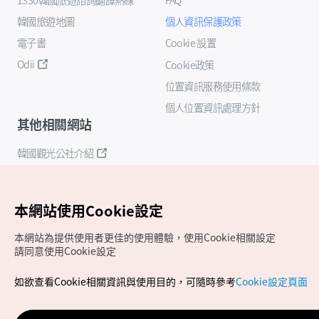
韓國旅遊地圖
個人資訊保護政策
電子書
Cookie 設置
Odii
Cookie政策
位置資訊服務使用條款
個人位置資訊處理方針
其他相關網站
韓國觀光公社介紹
K-Mice
本網站使用Cookie設定
本網站為提供使用者更佳的使用體驗，使用Cookie相關設定
請同意使用Cookie設定
如欲查看Cookie相關資訊與使用目的，可隨時參考
Cookie設定頁面
Copyrights (c) 韓國觀光公社版權所有
如有相關疑問或建議，歡迎來信至
官方信箱