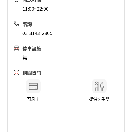
11:00~22:00
諮詢
02-3143-2805
停車設施
無
相關資訊
可刷卡
提供洗手間