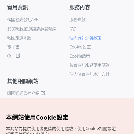
實用資訊
服務內容
韓國觀光公社APP
服務條款
1330韓國旅遊諮詢翻譯熱線
FAQ
韓國旅遊地圖
個人資訊保護政策
電子書
Cookie 設置
Odii
Cookie政策
位置資訊服務使用條款
個人位置資訊處理方針
其他相關網站
韓國觀光公社介紹
K-Mice
本網站使用Cookie設定
本網站為提供使用者更佳的使用體驗，使用Cookie相關設定