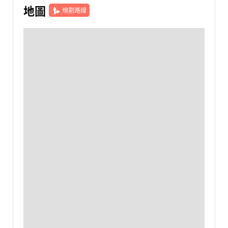
地圖
規劃路線