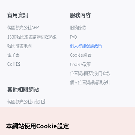
實用資訊
服務內容
韓國觀光公社APP
服務條款
1330韓國旅遊諮詢翻譯熱線
FAQ
韓國旅遊地圖
個人資訊保護政策
電子書
Cookie 設置
Odii
Cookie政策
位置資訊服務使用條款
個人位置資訊處理方針
其他相關網站
韓國觀光公社介紹
K-Mice
本網站使用Cookie設定