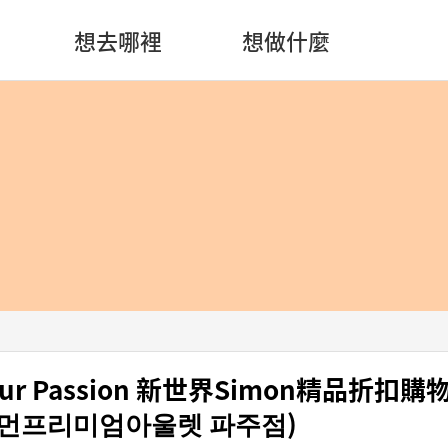
想去哪裡
想做什麼
our Passion 新世界Simon精品折扣
먼프리미엄아울렛 파주점)