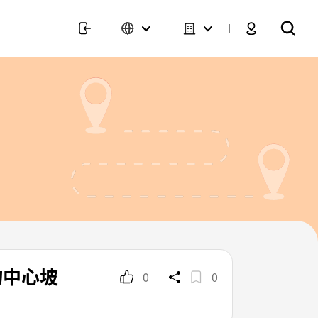
購物中心坡
0
0