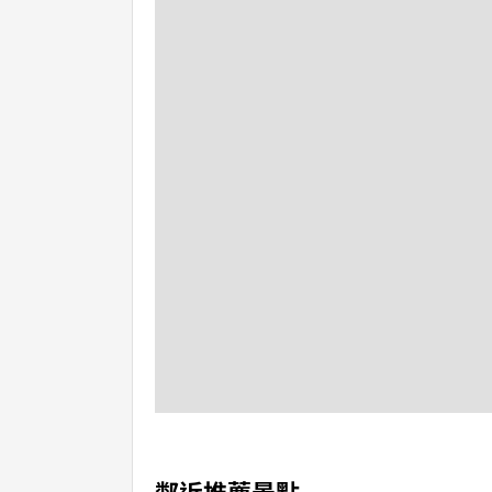
鄰近推薦景點