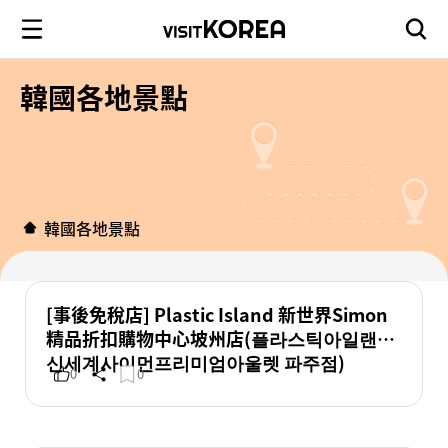
韓國各地景點
韓國各地景點
[事後免稅店] Plastic Island 新世界Simon
精品折扣購物中心坡州店(플라스틱아일랜드
신세계사이먼프리미엄아울렛 파주점)
0
0