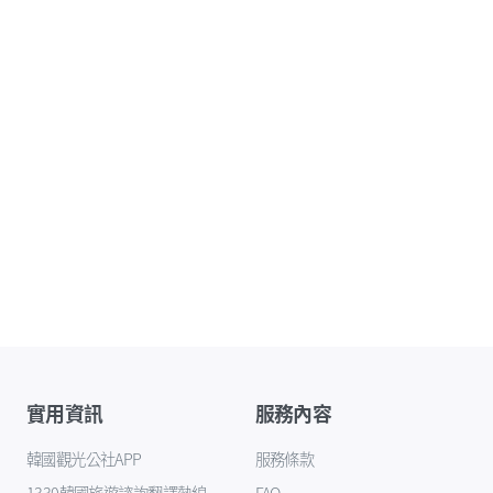
實用資訊
服務內容
韓國觀光公社APP
服務條款
1330韓國旅遊諮詢翻譯熱線
FAQ