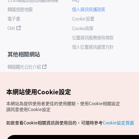
韓國旅遊地圖
個人資訊保護政策
電子書
Cookie 設置
Odii
Cookie政策
位置資訊服務使用條款
個人位置資訊處理方針
其他相關網站
韓國觀光公社介紹
K-Mice
本網站使用Cookie設定
本網站為提供使用者更佳的使用體驗，使用Cookie相關設定
請同意使用Cookie設定
如欲查看Cookie相關資訊與使用目的，可隨時參考
Cookie設定頁面
Copyrights (c) 韓國觀光公社版權所有
如有相關疑問或建議，歡迎來信至
官方信箱