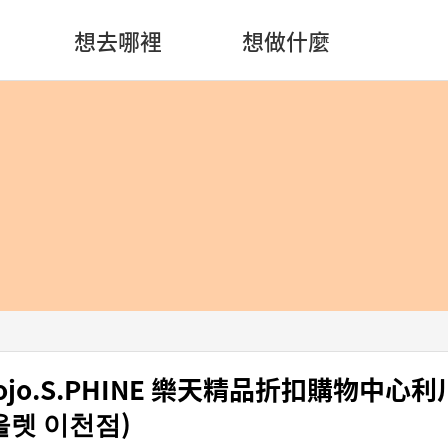
想去哪裡
想做什麼
Mojo.S.PHINE 樂天精品折扣購物中心
렛 이천점)