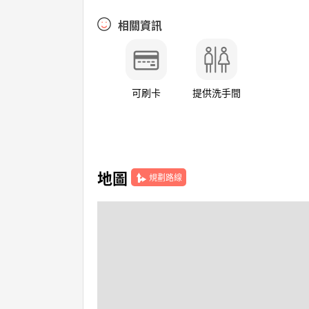
相關資訊
可刷卡
提供洗手間
地圖
規劃路線