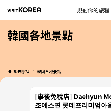
規劃你的旅程
韓國各地景點
想去哪裡
韓國各地景點
[事後免稅店] Daehyun 
조에스핀 롯데프리미엄아울