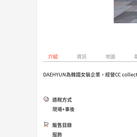
介紹
資訊
地圖
DAEHYUN為韓國女裝企業，經營CC co
退稅方式
現場+事後
販售目錄
服飾