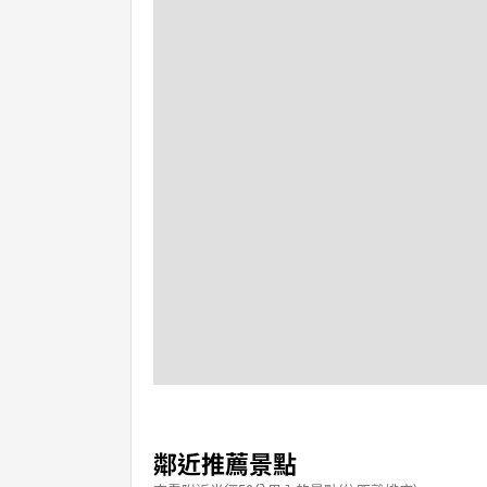
鄰近推薦景點