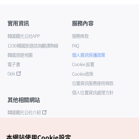
實用資訊
服務內容
韓國觀光公社APP
服務條款
1330韓國旅遊諮詢翻譯熱線
FAQ
韓國旅遊地圖
個人資訊保護政策
電子書
Cookie 設置
Odii
Cookie政策
位置資訊服務使用條款
個人位置資訊處理方針
其他相關網站
韓國觀光公社介紹
K-Mice
本網站使用Cookie設定