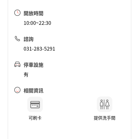
開放時間
10:00~22:30
諮詢
031-283-5291
停車設施
有
相關資訊
可刷卡
提供洗手間