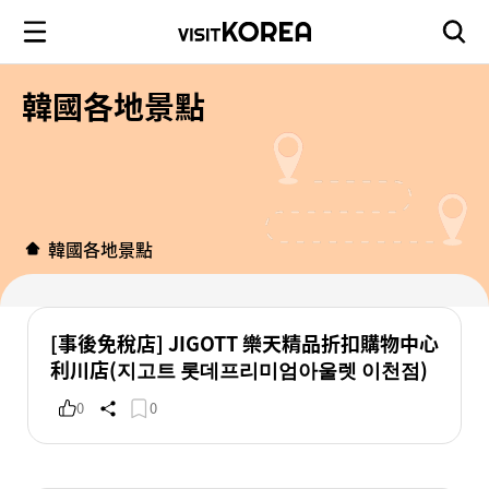
韓國各地景點
韓國各地景點
[事後免稅店] JIGOTT 樂天精品折扣購物中心
利川店(지고트 롯데프리미엄아울렛 이천점)
0
0