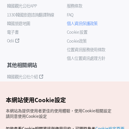
韓國觀光公社APP
服務條款
1330韓國旅遊諮詢翻譯熱線
FAQ
韓國旅遊地圖
個人資訊保護政策
電子書
Cookie 設置
Odii
Cookie政策
位置資訊服務使用條款
個人位置資訊處理方針
其他相關網站
韓國觀光公社介紹
K-Mice
本網站使用Cookie設定
本網站為提供使用者更佳的使用體驗，使用Cookie相關設定
請同意使用Cookie設定
如欲查看Cookie相關資訊與使用目的，可隨時參考
Cookie設定頁面