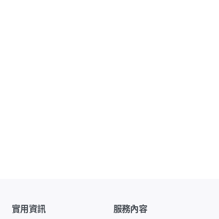
實用資訊
服務內容