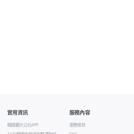
實用資訊
服務內容
韓國觀光公社APP
服務條款
1330韓國旅遊諮詢翻譯熱線
FAQ