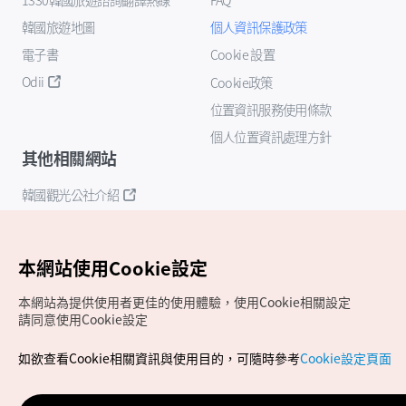
韓國旅遊地圖
個人資訊保護政策
電子書
Cookie 設置
Odii
Cookie政策
位置資訊服務使用條款
個人位置資訊處理方針
其他相關網站
韓國觀光公社介紹
K-Mice
本網站使用Cookie設定
本網站為提供使用者更佳的使用體驗，使用Cookie相關設定
請同意使用Cookie設定
如欲查看Cookie相關資訊與使用目的，可隨時參考
Cookie設定頁面
Copyrights (c) 韓國觀光公社版權所有
如有相關疑問或建議，歡迎來信至
官方信箱