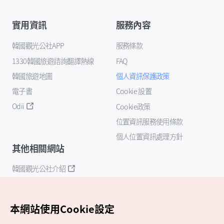
實用資訊
服務內容
韓國觀光公社APP
服務條款
1330韓國旅遊諮詢翻譯熱線
FAQ
韓國旅遊地圖
個人資訊保護政策
電子書
Cookie 設置
Odii
Cookie政策
位置資訊服務使用條款
個人位置資訊處理方針
其他相關網站
韓國觀光公社介紹
K-Mice
本網站使用Cookie設定