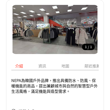
/
1
1
介紹
資訊
地圖
鄰近推薦景點
NEPA為韓國戶外品牌，推出具備防水、防風、保
暖機能的商品，提出兼顧城市與自然的智慧型戶外
生活風格，滿足機能與造型需求。