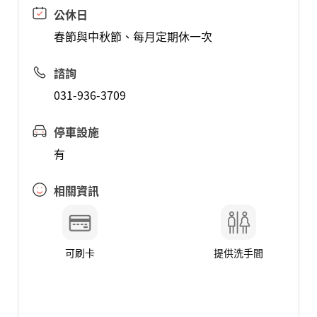
公休日
春節與中秋節、每月定期休一次
諮詢
031-936-3709
停車設施
有
相關資訊
可刷卡
提供洗手間