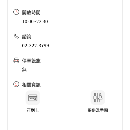
開放時間
10:00~22:30
諮詢
02-322-3799
停車設施
無
相關資訊
可刷卡
提供洗手間