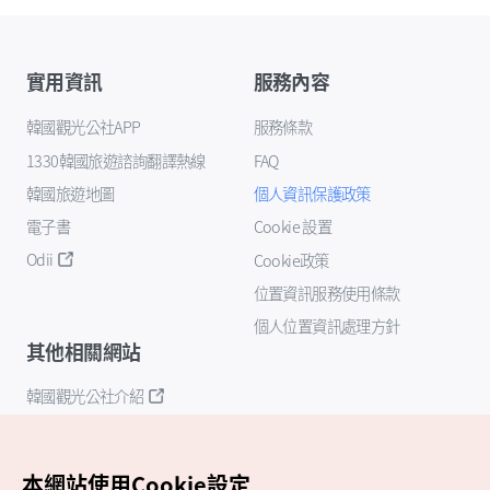
實用資訊
服務內容
韓國觀光公社APP
服務條款
1330韓國旅遊諮詢翻譯熱線
FAQ
韓國旅遊地圖
個人資訊保護政策
電子書
Cookie 設置
Odii
Cookie政策
位置資訊服務使用條款
個人位置資訊處理方針
其他相關網站
韓國觀光公社介紹
K-Mice
本網站使用Cookie設定