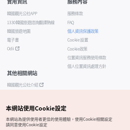
實用資訊
服務內容
韓國觀光公社APP
服務條款
1330韓國旅遊諮詢翻譯熱線
FAQ
韓國旅遊地圖
個人資訊保護政策
電子書
Cookie 設置
Odii
Cookie政策
位置資訊服務使用條款
個人位置資訊處理方針
其他相關網站
韓國觀光公社介紹
K-Mice
本網站使用Cookie設定
本網站為提供使用者更佳的使用體驗，使用Cookie相關設定
請同意使用Cookie設定