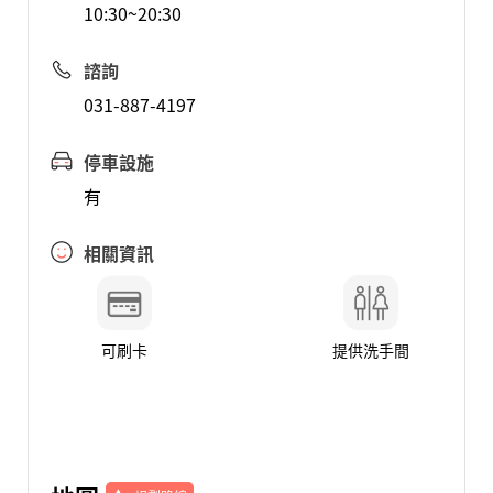
10:30~20:30
諮詢
031-887-4197
停車設施
有
相關資訊
可刷卡
提供洗手間