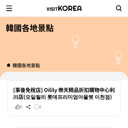
韓國各地景點
韓國各地景點
[事後免稅店] Oilily 樂天精品折扣購物中心利
川店(오일릴리 롯데프리미엄아울렛 이천점)
0
0