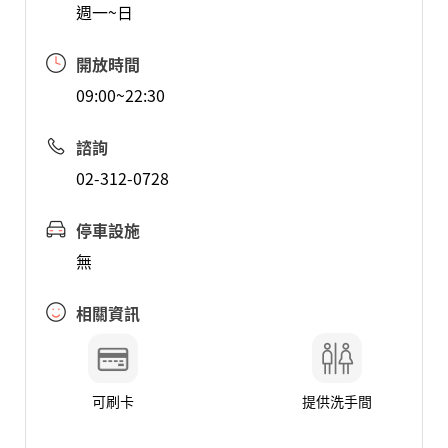
週一~日
開放時間
09:00~22:30
諮詢
02-312-0728
停車設施
無
相關資訊
可刷卡
提供洗手間