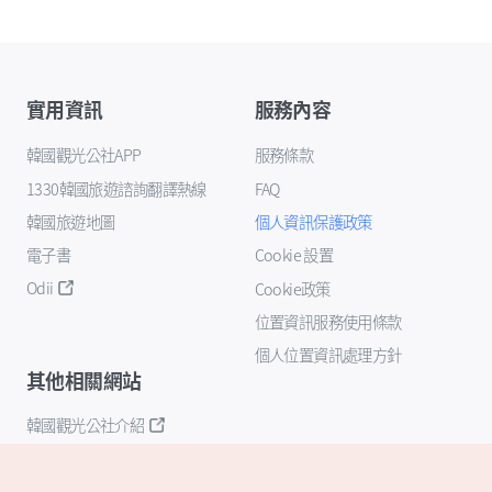
實用資訊
服務內容
韓國觀光公社APP
服務條款
1330韓國旅遊諮詢翻譯熱線
FAQ
韓國旅遊地圖
個人資訊保護政策
電子書
Cookie 設置
Odii
Cookie政策
位置資訊服務使用條款
個人位置資訊處理方針
其他相關網站
韓國觀光公社介紹
K-Mice