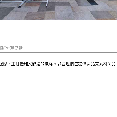
鄰近推薦景點
落線條，主打優雅又舒適的風格。以合理價位提供高品質素材商品