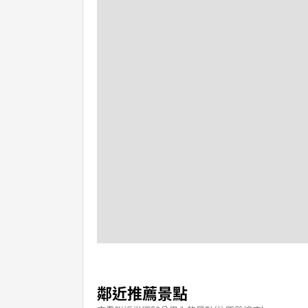
鄰近推薦景點