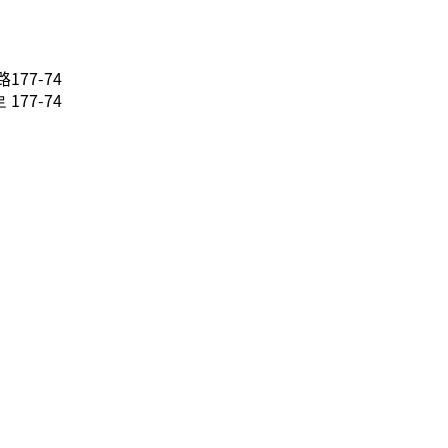
77-74
77-74