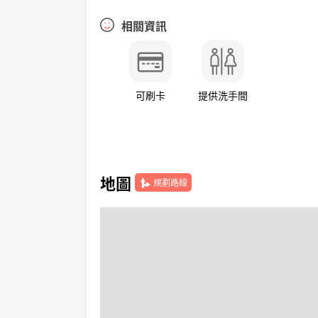
相關資訊
可刷卡
提供洗手間
地圖
規劃路線