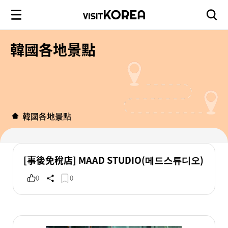
韓國各地景點
韓國各地景點
[事後免稅店] MAAD STUDIO(메드스튜디오)
0
0