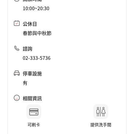
10:00~20:30
公休日
春節與中秋節
諮詢
02-333-5736
停車設施
有
相關資訊
可刷卡
提供洗手間