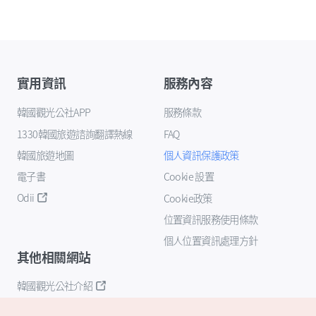
實用資訊
服務內容
韓國觀光公社APP
服務條款
1330韓國旅遊諮詢翻譯熱線
FAQ
韓國旅遊地圖
個人資訊保護政策
電子書
Cookie 設置
Odii
Cookie政策
位置資訊服務使用條款
個人位置資訊處理方針
其他相關網站
韓國觀光公社介紹
K-Mice