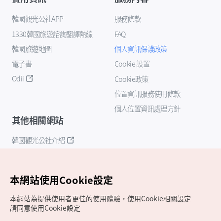
韓國觀光公社APP
服務條款
1330韓國旅遊諮詢翻譯熱線
FAQ
韓國旅遊地圖
個人資訊保護政策
電子書
Cookie 設置
Odii
Cookie政策
位置資訊服務使用條款
個人位置資訊處理方針
其他相關網站
韓國觀光公社介紹
K-Mice
本網站使用Cookie設定
本網站為提供使用者更佳的使用體驗，使用Cookie相關設定
請同意使用Cookie設定