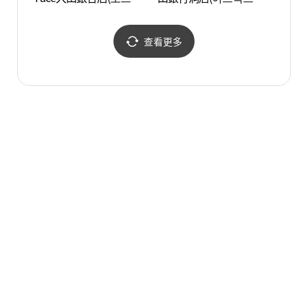
이스 대전은행점)
전은행동점)
查看更多