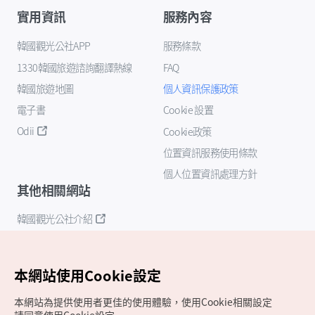
實用資訊
服務內容
韓國觀光公社APP
服務條款
1330韓國旅遊諮詢翻譯熱線
FAQ
韓國旅遊地圖
個人資訊保護政策
電子書
Cookie 設置
Odii
Cookie政策
位置資訊服務使用條款
個人位置資訊處理方針
其他相關網站
韓國觀光公社介紹
K-Mice
本網站使用Cookie設定
本網站為提供使用者更佳的使用體驗，使用Cookie相關設定