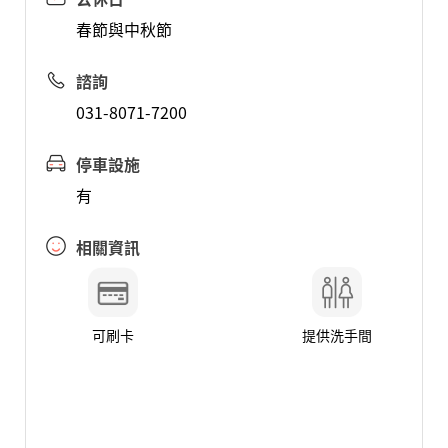
春節與中秋節
諮詢
031-8071-7200
停車設施
有
相關資訊
可刷卡
提供洗手間