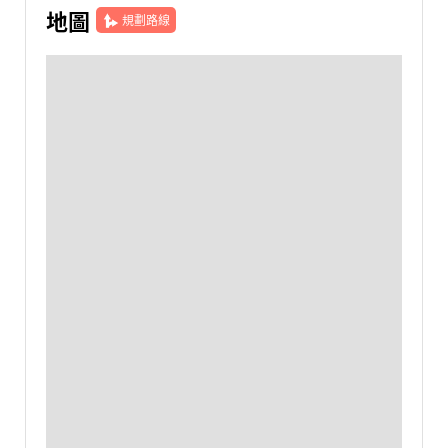
地圖
規劃路線