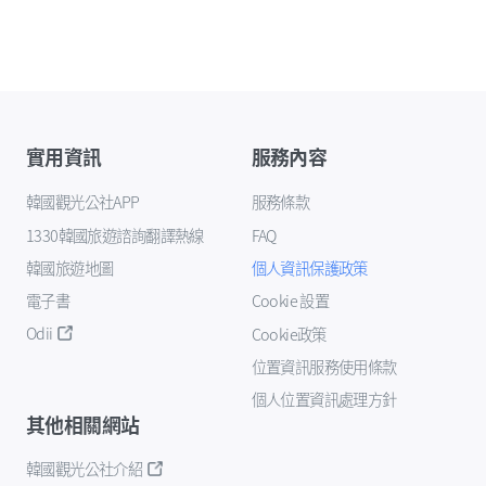
實用資訊
服務內容
韓國觀光公社APP
服務條款
1330韓國旅遊諮詢翻譯熱線
FAQ
韓國旅遊地圖
個人資訊保護政策
電子書
Cookie 設置
Odii
Cookie政策
位置資訊服務使用條款
個人位置資訊處理方針
其他相關網站
韓國觀光公社介紹