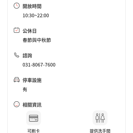
開放時間
10:30~22:00
公休日
春節與中秋節
諮詢
031-8067-7600
停車設施
有
相關資訊
可刷卡
提供洗手間