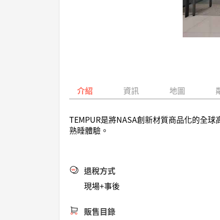
介紹
資訊
地圖
TEMPUR是將NASA創新材質商品化的
熟睡體驗。
退稅方式
現場+事後
販售目錄