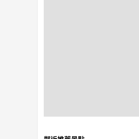
鄰近推薦景點