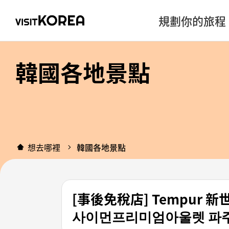
規劃你的旅程
韓國各地景點
想去哪裡
韓國各地景點
[事後免稅店] Tempur
사이먼프리미엄아울렛 파