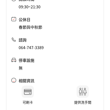
09:30~21:30
公休日
春節與中秋節
諮詢
064-747-3389
停車設施
無
相關資訊
可刷卡
提供洗手間