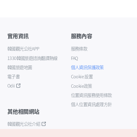
實用資訊
服務內容
韓國觀光公社APP
服務條款
1330韓國旅遊諮詢翻譯熱線
FAQ
韓國旅遊地圖
個人資訊保護政策
電子書
Cookie 設置
Odii
Cookie政策
位置資訊服務使用條款
個人位置資訊處理方針
其他相關網站
韓國觀光公社介紹
K-Mice