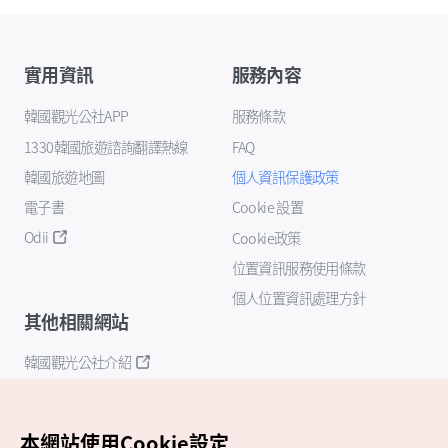
實用資訊
服務內容
韓國觀光公社APP
服務條款
1330韓國旅遊諮詢翻譯熱線
FAQ
韓國旅遊地圖
個人資訊保護政策
電子書
Cookie 設置
Odii
Cookie政策
位置資訊服務使用條款
個人位置資訊處理方針
其他相關網站
韓國觀光公社介紹
K-Mice
本網站使用Cookie設定