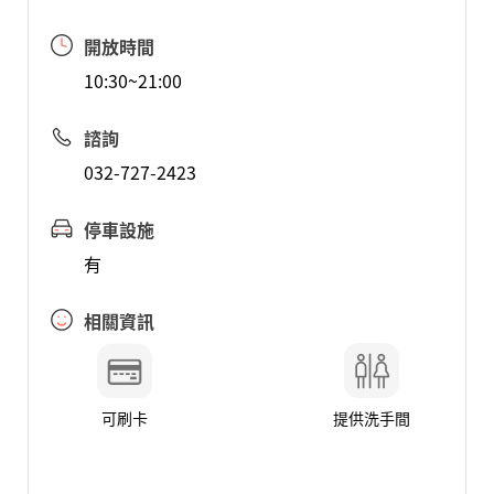
開放時間
10:30~21:00
諮詢
032-727-2423
停車設施
有
相關資訊
可刷卡
提供洗手間