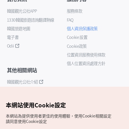
韓國觀光公社APP
服務條款
1330韓國旅遊諮詢翻譯熱線
FAQ
韓國旅遊地圖
個人資訊保護政策
電子書
Cookie 設置
Odii
Cookie政策
位置資訊服務使用條款
個人位置資訊處理方針
其他相關網站
韓國觀光公社介紹
K-Mice
本網站使用Cookie設定
本網站為提供使用者更佳的使用體驗，使用Cookie相關設定
請同意使用Cookie設定