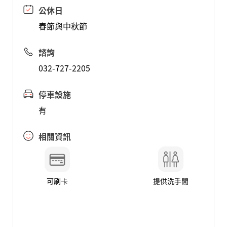
公休日
春節與中秋節
諮詢
032-727-2205
停車設施
有
相關資訊
可刷卡
提供洗手間