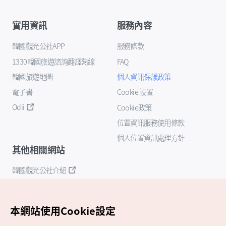
實用資訊
服務內容
韓國觀光公社APP
服務條款
1330韓國旅遊諮詢翻譯熱線
FAQ
韓國旅遊地圖
個人資訊保護政策
電子書
Cookie 設置
Odii
Cookie政策
位置資訊服務使用條款
個人位置資訊處理方針
其他相關網站
韓國觀光公社介紹
K-Mice
本網站使用Cookie設定