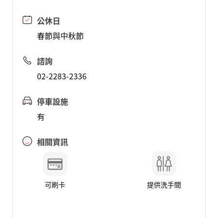
公休日
春節與中秋節
諮詢
02-2283-2336
停車設施
有
相關資訊
可刷卡
提供洗手間