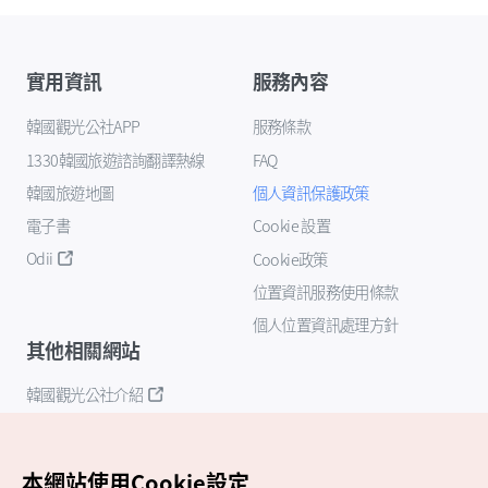
實用資訊
服務內容
韓國觀光公社APP
服務條款
1330韓國旅遊諮詢翻譯熱線
FAQ
韓國旅遊地圖
個人資訊保護政策
電子書
Cookie 設置
Odii
Cookie政策
位置資訊服務使用條款
個人位置資訊處理方針
其他相關網站
韓國觀光公社介紹
K-Mice
本網站使用Cookie設定