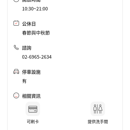
10:30~21:00
公休日
春節與中秋節
諮詢
02-6965-2634
停車設施
有
相關資訊
可刷卡
提供洗手間