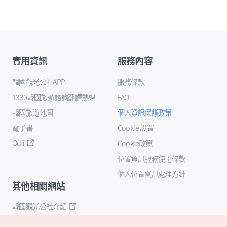
實用資訊
服務內容
韓國觀光公社APP
服務條款
1330韓國旅遊諮詢翻譯熱線
FAQ
韓國旅遊地圖
個人資訊保護政策
電子書
Cookie 設置
Odii
Cookie政策
位置資訊服務使用條款
個人位置資訊處理方針
其他相關網站
韓國觀光公社介紹
K-Mice