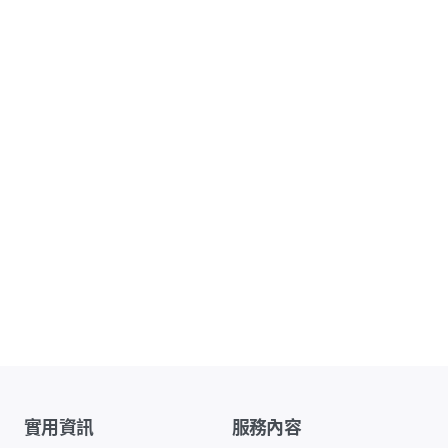
實用資訊
服務內容