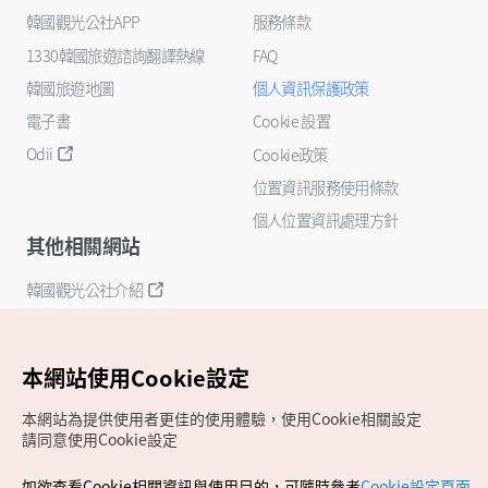
韓國觀光公社APP
服務條款
1330韓國旅遊諮詢翻譯熱線
FAQ
韓國旅遊地圖
個人資訊保護政策
電子書
Cookie 設置
Odii
Cookie政策
位置資訊服務使用條款
個人位置資訊處理方針
其他相關網站
韓國觀光公社介紹
K-Mice
本網站使用Cookie設定
本網站為提供使用者更佳的使用體驗，使用Cookie相關設定
請同意使用Cookie設定
如欲查看Cookie相關資訊與使用目的，可隨時參考
Cookie設定頁面