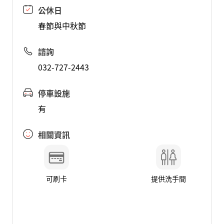
公休日
春節與中秋節
諮詢
032-727-2443
停車設施
有
相關資訊
可刷卡
提供洗手間