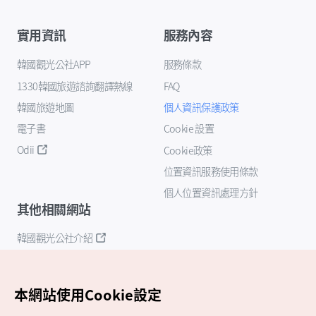
實用資訊
服務內容
韓國觀光公社APP
服務條款
1330韓國旅遊諮詢翻譯熱線
FAQ
韓國旅遊地圖
個人資訊保護政策
電子書
Cookie 設置
Odii
Cookie政策
位置資訊服務使用條款
個人位置資訊處理方針
其他相關網站
韓國觀光公社介紹
K-Mice
本網站使用Cookie設定