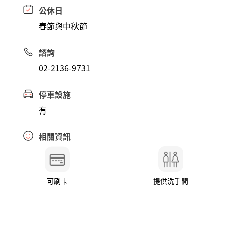
公休日
春節與中秋節
諮詢
02-2136-9731
停車設施
有
相關資訊
可刷卡
提供洗手間