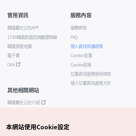
實用資訊
服務內容
韓國觀光公社APP
服務條款
1330韓國旅遊諮詢翻譯熱線
FAQ
韓國旅遊地圖
個人資訊保護政策
電子書
Cookie 設置
Odii
Cookie政策
位置資訊服務使用條款
個人位置資訊處理方針
其他相關網站
韓國觀光公社介紹
K-Mice
本網站使用Cookie設定