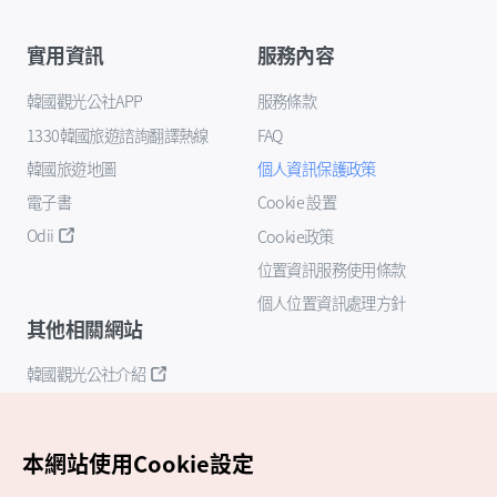
實用資訊
服務內容
韓國觀光公社APP
服務條款
1330韓國旅遊諮詢翻譯熱線
FAQ
韓國旅遊地圖
個人資訊保護政策
電子書
Cookie 設置
Odii
Cookie政策
位置資訊服務使用條款
個人位置資訊處理方針
其他相關網站
韓國觀光公社介紹
K-Mice
本網站使用Cookie設定