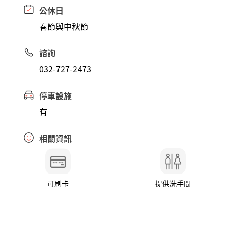
公休日
春節與中秋節
諮詢
032-727-2473
停車設施
有
相關資訊
可刷卡
提供洗手間