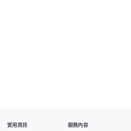
實用資訊
服務內容