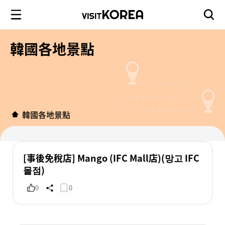
韓國各地景點
韓國各地景點
[事後免稅店] Mango (IFC Mall店)(망고 IFC
몰점)
0
0