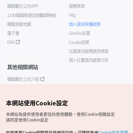
韓國觀光公社APP
服務條款
1330韓國旅遊諮詢翻譯熱線
FAQ
韓國旅遊地圖
個人資訊保護政策
電子書
Cookie 設置
Odii
Cookie政策
位置資訊服務使用條款
個人位置資訊處理方針
其他相關網站
韓國觀光公社介紹
K-Mice
本網站使用Cookie設定
本網站為提供使用者更佳的使用體驗，使用Cookie相關設定
請同意使用Cookie設定
如欲查看Cookie相關資訊與使用目的，可隨時參考
Cookie設定頁面