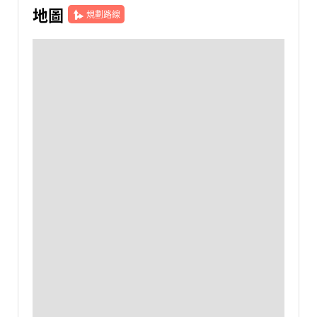
地圖
規劃路線