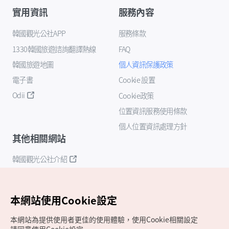
實用資訊
服務內容
韓國觀光公社APP
服務條款
1330韓國旅遊諮詢翻譯熱線
FAQ
韓國旅遊地圖
個人資訊保護政策
電子書
Cookie 設置
Odii
Cookie政策
位置資訊服務使用條款
個人位置資訊處理方針
其他相關網站
韓國觀光公社介紹
K-Mice
本網站使用Cookie設定
本網站為提供使用者更佳的使用體驗，使用Cookie相關設定