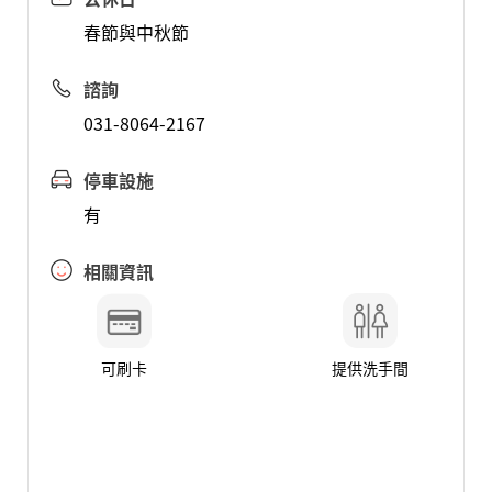
春節與中秋節
諮詢
031-8064-2167
停車設施
有
相關資訊
可刷卡
提供洗手間