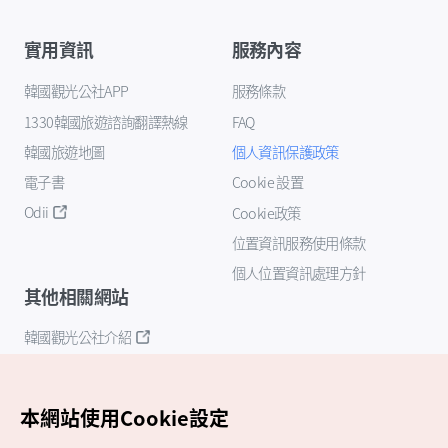
實用資訊
服務內容
韓國觀光公社APP
服務條款
1330韓國旅遊諮詢翻譯熱線
FAQ
韓國旅遊地圖
個人資訊保護政策
電子書
Cookie 設置
Odii
Cookie政策
位置資訊服務使用條款
個人位置資訊處理方針
其他相關網站
韓國觀光公社介紹
K-Mice
本網站使用Cookie設定