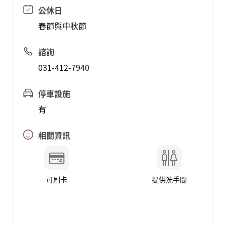
公休日
春節與中秋節
諮詢
031-412-7940
停車設施
有
相關資訊
可刷卡
提供洗手間