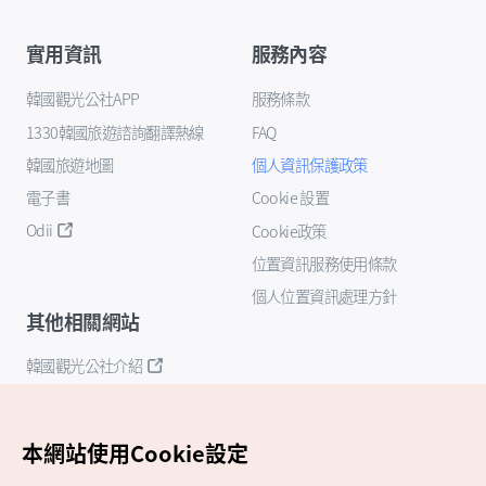
實用資訊
服務內容
韓國觀光公社APP
服務條款
1330韓國旅遊諮詢翻譯熱線
FAQ
韓國旅遊地圖
個人資訊保護政策
電子書
Cookie 設置
Odii
Cookie政策
位置資訊服務使用條款
個人位置資訊處理方針
其他相關網站
韓國觀光公社介紹
K-Mice
本網站使用Cookie設定