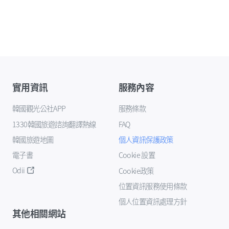
實用資訊
服務內容
韓國觀光公社APP
服務條款
1330韓國旅遊諮詢翻譯熱線
FAQ
韓國旅遊地圖
個人資訊保護政策
電子書
Cookie 設置
Odii
Cookie政策
位置資訊服務使用條款
個人位置資訊處理方針
其他相關網站