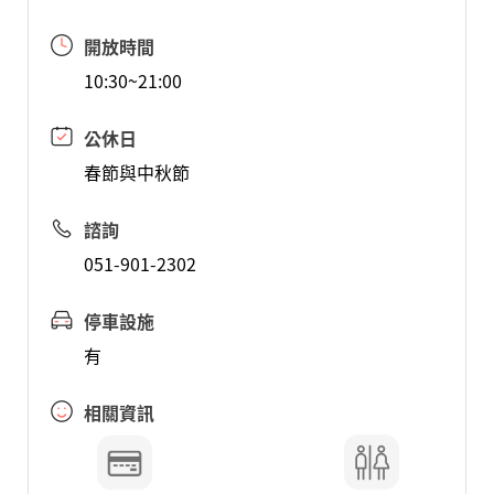
開放時間
10:30~21:00
公休日
春節與中秋節
諮詢
051-901-2302
停車設施
有
相關資訊