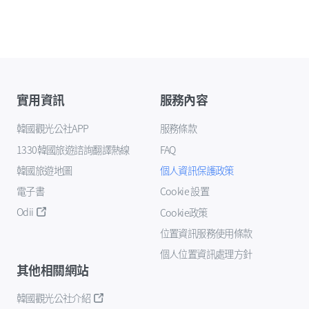
實用資訊
服務內容
韓國觀光公社APP
服務條款
1330韓國旅遊諮詢翻譯熱線
FAQ
韓國旅遊地圖
個人資訊保護政策
電子書
Cookie 設置
Odii
Cookie政策
位置資訊服務使用條款
個人位置資訊處理方針
其他相關網站
韓國觀光公社介紹