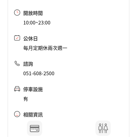
開放時間
10:00~23:00
公休日
每月定期休兩次週一
諮詢
051-608-2500
停車設施
有
相關資訊