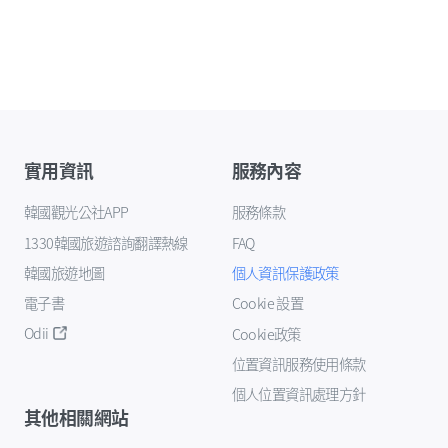
實用資訊
服務內容
韓國觀光公社APP
服務條款
1330韓國旅遊諮詢翻譯熱線
FAQ
韓國旅遊地圖
個人資訊保護政策
電子書
Cookie 設置
Odii
Cookie政策
位置資訊服務使用條款
個人位置資訊處理方針
其他相關網站