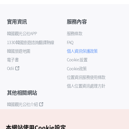
實用資訊
服務內容
韓國觀光公社APP
服務條款
1330韓國旅遊諮詢翻譯熱線
FAQ
韓國旅遊地圖
個人資訊保護政策
電子書
Cookie 設置
Odii
Cookie政策
位置資訊服務使用條款
個人位置資訊處理方針
其他相關網站
韓國觀光公社介紹
K-Mice
本網站使用Cookie設定