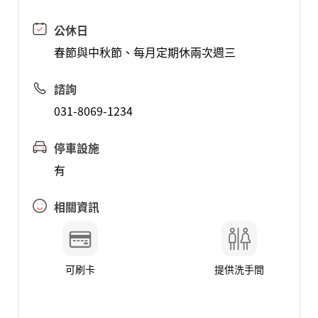
公休日
春節與中秋節、每月定期休兩次週三
諮詢
031-8069-1234
停車設施
有
相關資訊
可刷卡
提供洗手間