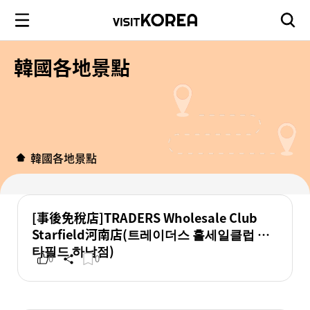
韓國各地景點
韓國各地景點
[事後免稅店]TRADERS Wholesale Club
Starfield河南店(트레이더스 홀세일클럽 스
타필드 하남점)
0
0