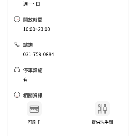
週一~日
開放時間
10:00~23:00
諮詢
031-759-0884
停車設施
有
相關資訊
可刷卡
提供洗手間