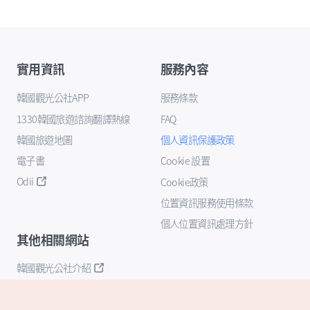
實用資訊
服務內容
韓國觀光公社APP
服務條款
1330韓國旅遊諮詢翻譯熱線
FAQ
韓國旅遊地圖
個人資訊保護政策
電子書
Cookie 設置
Odii
Cookie政策
位置資訊服務使用條款
個人位置資訊處理方針
其他相關網站
韓國觀光公社介紹
K-Mice