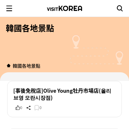
韓國各地景點
韓國各地景點
[事後免稅店]Olive Young牡丹市場店(올리
브영 모란시장점)
0
0