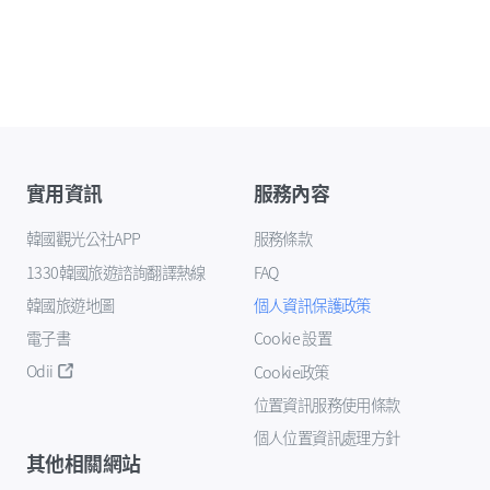
實用資訊
服務內容
韓國觀光公社APP
服務條款
1330韓國旅遊諮詢翻譯熱線
FAQ
韓國旅遊地圖
個人資訊保護政策
電子書
Cookie 設置
Odii
Cookie政策
位置資訊服務使用條款
個人位置資訊處理方針
其他相關網站