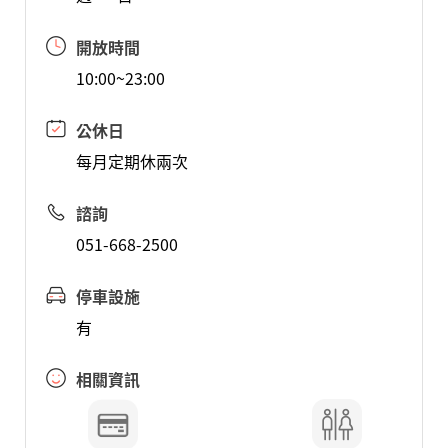
開放時間
10:00~23:00
公休日
每月定期休兩次
諮詢
051-668-2500
停車設施
有
相關資訊