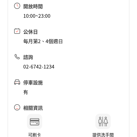
開放時間
10:00~23:00
公休日
每月第2、4個週日
諮詢
02-6742-1234
停車設施
有
相關資訊
可刷卡
提供洗手間