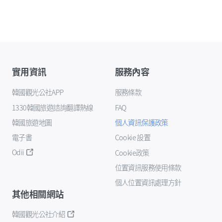
實用資訊
服務內容
韓國觀光公社APP
服務條款
1330韓國旅遊諮詢翻譯熱線
FAQ
韓國旅遊地圖
個人資訊保護政策
電子書
Cookie 設置
Odii
Cookie政策
位置資訊服務使用條款
個人位置資訊處理方針
其他相關網站
韓國觀光公社介紹