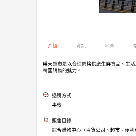
介紹
資訊
地圖
樂天超市是以合理價格供應生鮮食品、生活
韓國購物的魅力。
退稅方式
事後
販售目錄
綜合購物中心（百貨公司、超市、便利