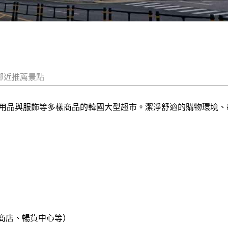
鄰近推薦景點
用品與服飾等多樣商品的韓國大型超市。潔淨舒適的購物環境、
商店、暢貨中心等）