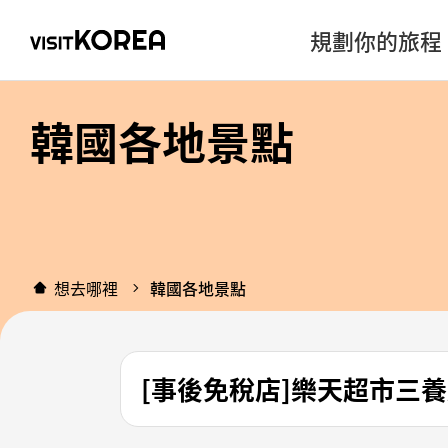
規劃你的旅程
韓國各地景點
想去哪裡
韓國各地景點
[事後免稅店]樂天超市三養