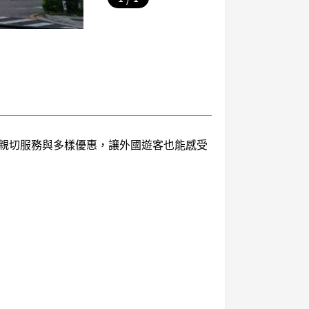
親切服務與多樣優惠，讓外國遊客也能感受