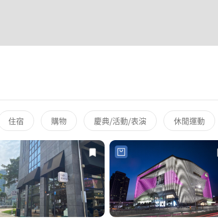
住宿
購物
慶典/活動/表演
休閒運動