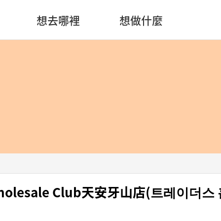
想去哪裡
想做什麼
holesale Club天安牙山店(트레이더스