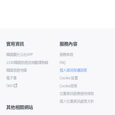
實用資訊
服務內容
韓國觀光公社APP
服務條款
1330韓國旅遊諮詢翻譯熱線
FAQ
韓國旅遊地圖
個人資訊保護政策
電子書
Cookie 設置
Odii
Cookie政策
位置資訊服務使用條款
個人位置資訊處理方針
其他相關網站