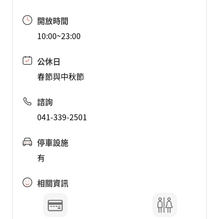
開放時間
10:00~23:00
公休日
春節與中秋節
諮詢
041-339-2501
停車設施
有
相關資訊