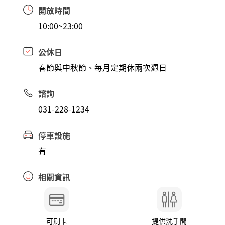
開放時間
10:00~23:00
公休日
春節與中秋節、每月定期休兩次週日
諮詢
031-228-1234
停車設施
有
相關資訊
可刷卡
提供洗手間