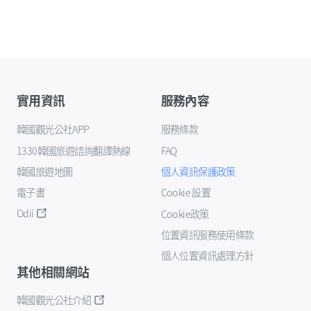
實用資訊
服務內容
韓國觀光公社APP
服務條款
1330韓國旅遊諮詢翻譯熱線
FAQ
韓國旅遊地圖
個人資訊保護政策
電子書
Cookie 設置
Odii
Cookie政策
位置資訊服務使用條款
個人位置資訊處理方針
其他相關網站
韓國觀光公社介紹