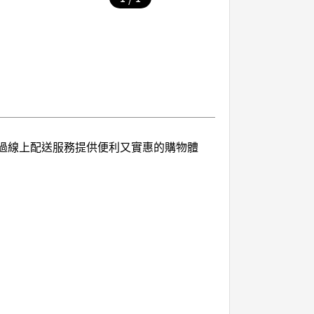
透過線上配送服務提供便利又實惠的購物體