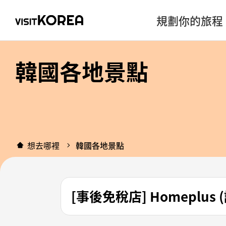
規劃你的旅程
韓國各地景點
想去哪裡
韓國各地景點
[事後免稅店] Homeplus