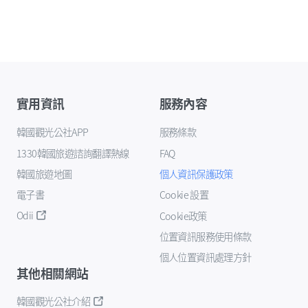
實用資訊
服務內容
韓國觀光公社APP
服務條款
1330韓國旅遊諮詢翻譯熱線
FAQ
韓國旅遊地圖
個人資訊保護政策
電子書
Cookie 設置
Odii
Cookie政策
位置資訊服務使用條款
個人位置資訊處理方針
其他相關網站
韓國觀光公社介紹