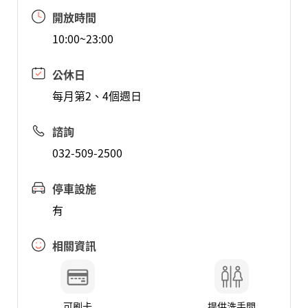
開放時間
10:00~23:00
公休日
每月第2、4個週日
諮詢
032-509-2500
停車設施
有
相關資訊
可刷卡
提供洗手間