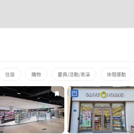
住宿
購物
慶典/活動/表演
休閒運動