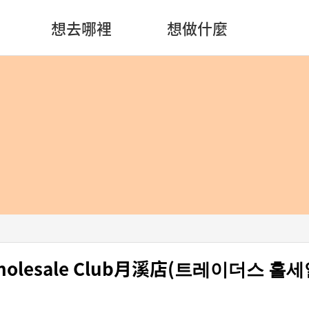
想去哪裡
想做什麼
holesale Club月溪店(트레이더스 홀