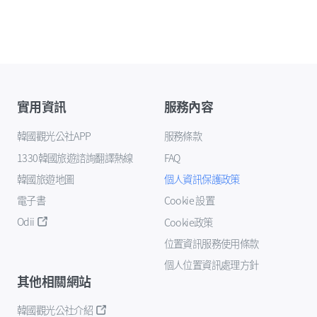
實用資訊
服務內容
韓國觀光公社APP
服務條款
1330韓國旅遊諮詢翻譯熱線
FAQ
韓國旅遊地圖
個人資訊保護政策
電子書
Cookie 設置
Odii
Cookie政策
位置資訊服務使用條款
個人位置資訊處理方針
其他相關網站
韓國觀光公社介紹