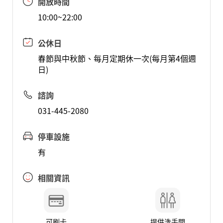
開放時間
10:00~22:00
公休日
春節與中秋節、每月定期休一次(每月第4個週
日)
諮詢
031-445-2080
停車設施
有
相關資訊
可刷卡
提供洗手間