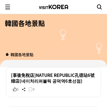
韓國各地景點
韓國各地景點
[事後免稅店]NATURE REPUBLIC孔德站6號
線店(네이처리퍼블릭 공덕역6호선점)
0
0