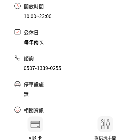
開放時間
10:00~23:00
公休日
每年兩次
諮詢
0507-1339-0255
停車設施
無
相關資訊
可刷卡
提供洗手間