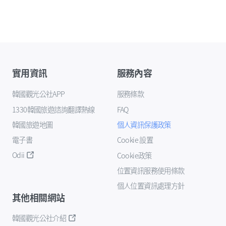
實用資訊
服務內容
韓國觀光公社APP
服務條款
1330韓國旅遊諮詢翻譯熱線
FAQ
韓國旅遊地圖
個人資訊保護政策
電子書
Cookie 設置
Odii
Cookie政策
位置資訊服務使用條款
個人位置資訊處理方針
其他相關網站
韓國觀光公社介紹