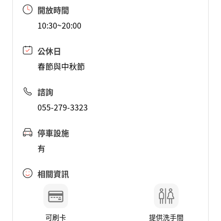
開放時間
10:30~20:00
公休日
春節與中秋節
諮詢
055-279-3323
停車設施
有
相關資訊
可刷卡
提供洗手間