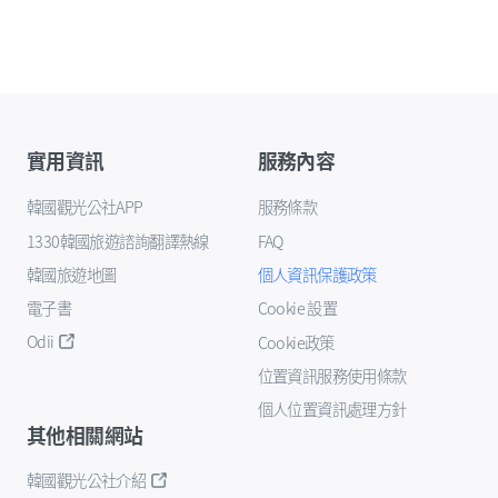
實用資訊
服務內容
韓國觀光公社APP
服務條款
1330韓國旅遊諮詢翻譯熱線
FAQ
韓國旅遊地圖
個人資訊保護政策
電子書
Cookie 設置
Odii
Cookie政策
位置資訊服務使用條款
個人位置資訊處理方針
其他相關網站
韓國觀光公社介紹